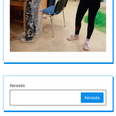
Keresés
Keresés