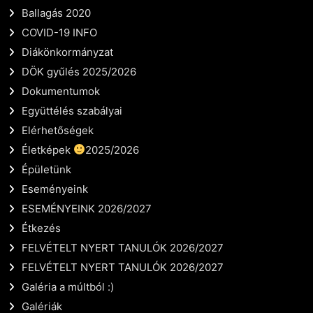
Ballagás 2020
COVID-19 INFO
Diákönkormányzat
DÖK gyűlés 2025/2026
Dokumentumok
Együttélés szabályai
Elérhetőségek
Életképek
2025/2026
Épületünk
Eseményeink
ESEMÉNYEINK 2026/2027
Étkezés
FELVÉTELT NYERT TANULÓK 2026/2027
FELVÉTELT NYERT TANULÓK 2026/2027
Galéria a múltból :)
Galériák