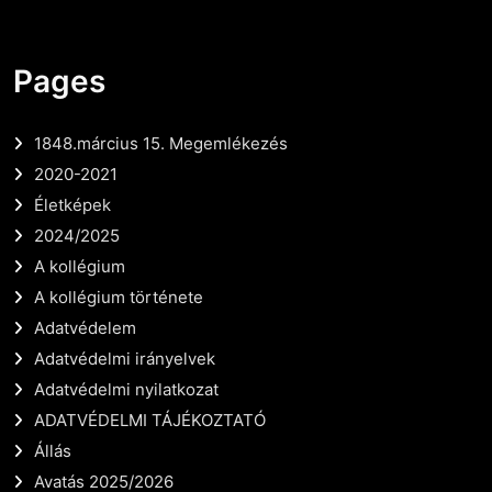
Pages
1848.március 15. Megemlékezés
2020-2021
Életképek
2024/2025
A kollégium
A kollégium története
Adatvédelem
Adatvédelmi irányelvek
Adatvédelmi nyilatkozat
ADATVÉDELMI TÁJÉKOZTATÓ
Állás
Avatás 2025/2026