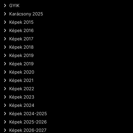
GYIK
Karácsony 2025
Képek 2015
Képek 2016
Képek 2017
Képek 2018
Képek 2019
Képek 2019
Képek 2020
Képek 2021
Képek 2022
Képek 2023
Képek 2024
Képek 2024-2025
Képek 2025-2026
Képek 2026-2027