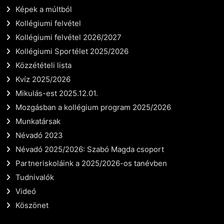
Képek a múltból
Kollégiumi felvétel
Kollégiumi felvétel 2026/2027
Kollégiumi Sportélet 2025/2026
Közzétételi lista
Kvíz 2025/2026
Mikulás-est 2025.12.01.
Mozgásban a kollégium program 2025/2026
Munkatársak
Névadó 2023
Névadó 2025/2026: Szabó Magda csoport
Partneriskoláink a 2025/2026-os tanévben
Tudnivalók
Videó
Köszönet