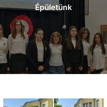
Épületünk