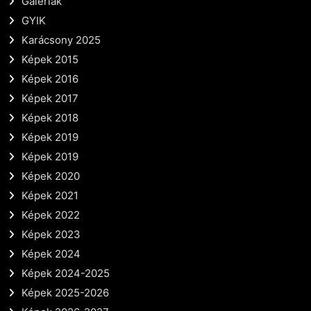
Galériák
GYIK
Karácsony 2025
Képek 2015
Képek 2016
Képek 2017
Képek 2018
Képek 2019
Képek 2019
Képek 2020
Képek 2021
Képek 2022
Képek 2023
Képek 2024
Képek 2024-2025
Képek 2025-2026