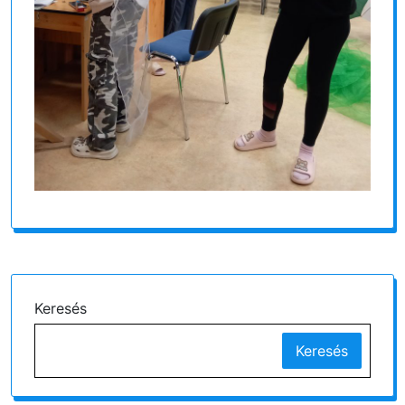
Keresés
Keresés