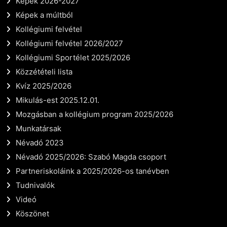
Képek 2026-2027
Képek a múltból
Kollégiumi felvétel
Kollégiumi felvétel 2026/2027
Kollégiumi Sportélet 2025/2026
Közzétételi lista
Kvíz 2025/2026
Mikulás-est 2025.12.01.
Mozgásban a kollégium program 2025/2026
Munkatársak
Névadó 2023
Névadó 2025/2026: Szabó Magda csoport
Partneriskoláink a 2025/2026-os tanévben
Tudnivalók
Videó
Köszönet