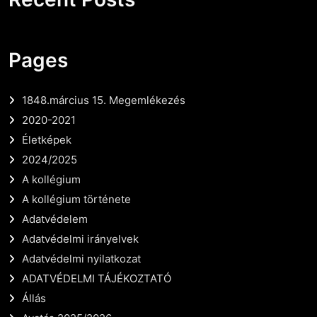
Pages
1848.március 15. Megemlékezés
2020-2021
Életképek
2024/2025
A kollégium
A kollégium története
Adatvédelem
Adatvédelmi irányelvek
Adatvédelmi nyilatkozat
ADATVÉDELMI TÁJÉKOZTATÓ
Állás