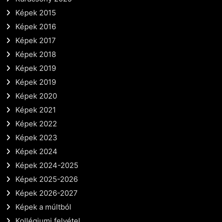
Képek 2015
Képek 2016
Képek 2017
Képek 2018
Képek 2019
Képek 2019
Képek 2020
Képek 2021
Képek 2022
Képek 2023
Képek 2024
Képek 2024-2025
Képek 2025-2026
Képek 2026-2027
Képek a múltból
Kollégiumi felvétel