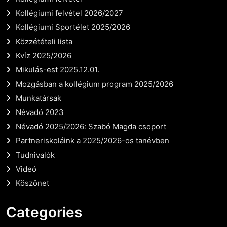
Kollégiumi felvétel 2026/2027
Kollégiumi Sportélet 2025/2026
Közzétételi lista
Kvíz 2025/2026
Mikulás-est 2025.12.01.
Mozgásban a kollégium program 2025/2026
Munkatársak
Névadó 2023
Névadó 2025/2026: Szabó Magda csoport
Partneriskoláink a 2025/2026-os tanévben
Tudnivalók
Videó
Köszönet
Categories