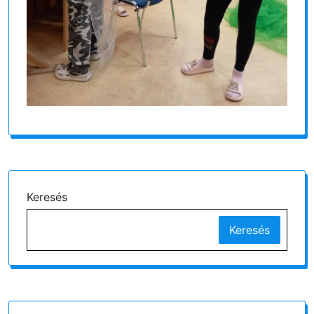
Keresés
Keresés