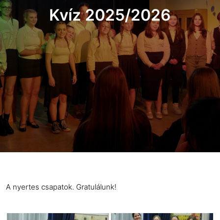
Kvíz 2025/2026
A nyertes csapatok. Gratulálunk!