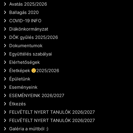
Avatás 2025/2026
Ballagás 2020
COVID-19 INFO
Diákönkormányzat
DÖK gyűlés 2025/2026
Dokumentumok
Együttélés szabályai
Elérhetőségek
Életképek
2025/2026
Épületünk
Eseményeink
ESEMÉNYEINK 2026/2027
Étkezés
FELVÉTELT NYERT TANULÓK 2026/2027
FELVÉTELT NYERT TANULÓK 2026/2027
Galéria a múltból :)