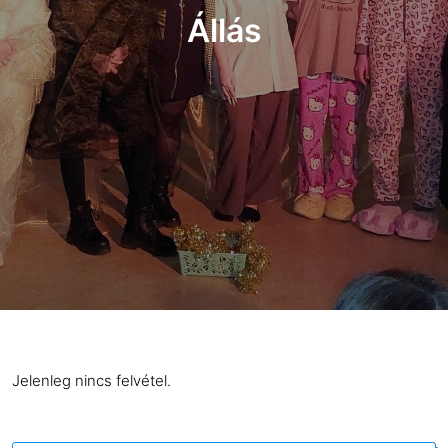
Állás
Jelenleg nincs felvétel.