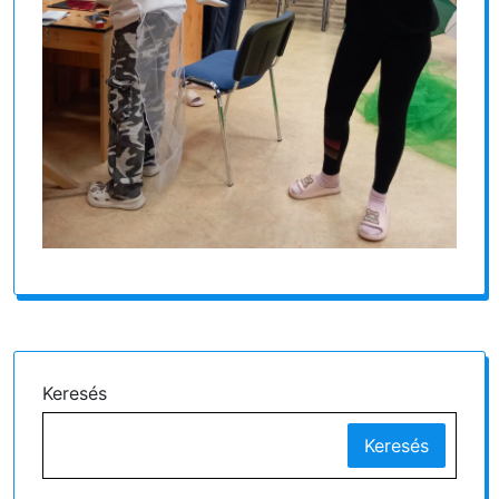
Keresés
Keresés