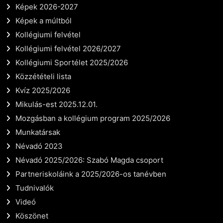
Képek 2026-2027
Képek a múltból
Kollégiumi felvétel
Kollégiumi felvétel 2026/2027
Kollégiumi Sportélet 2025/2026
Közzétételi lista
Kvíz 2025/2026
Mikulás-est 2025.12.01.
Mozgásban a kollégium program 2025/2026
Munkatársak
Névadó 2023
Névadó 2025/2026: Szabó Magda csoport
Partneriskoláink a 2025/2026-os tanévben
Tudnivalók
Videó
Köszönet