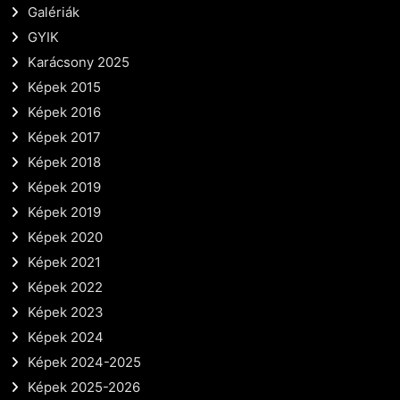
Galériák
GYIK
Karácsony 2025
Képek 2015
Képek 2016
Képek 2017
Képek 2018
Képek 2019
Képek 2019
Képek 2020
Képek 2021
Képek 2022
Képek 2023
Képek 2024
Képek 2024-2025
Képek 2025-2026