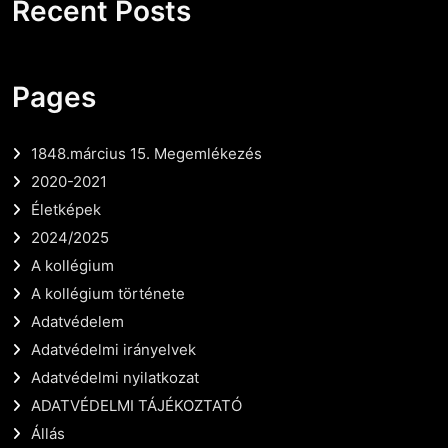
Recent Posts
Pages
1848.március 15. Megemlékezés
2020-2021
Életképek
2024/2025
A kollégium
A kollégium története
Adatvédelem
Adatvédelmi irányelvek
Adatvédelmi nyilatkozat
ADATVÉDELMI TÁJÉKOZTATÓ
Állás