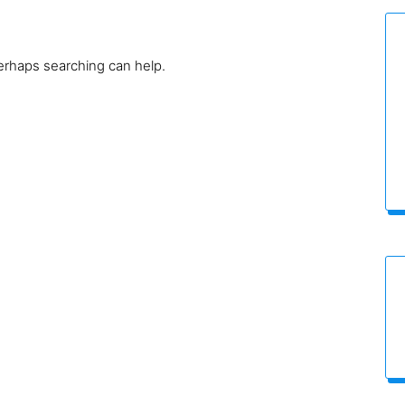
Perhaps searching can help.