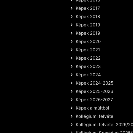
Képek 2017
Képek 2018
Képek 2019
Képek 2019
Képek 2020
Képek 2021
Képek 2022
Képek 2023
Képek 2024
Képek 2024-2025
Képek 2025-2026
Képek 2026-2027
Képek a múltból
Kollégiumi felvétel
Kollégiumi felvétel 2026/2
Kollégiumi Sportélet 2025