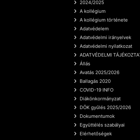
2024/2025
A kollégium
A kollégium története
Adatvédelem
Adatvédelmi irányelvek
Adatvédelmi nyilatkozat
ADATVÉDELMI TÁJÉKOZTA
Állás
Avatás 2025/2026
Ballagás 2020
COVID-19 INFO
Diákönkormányzat
DÖK gyűlés 2025/2026
Dokumentumok
Együttélés szabályai
Elérhetőségek