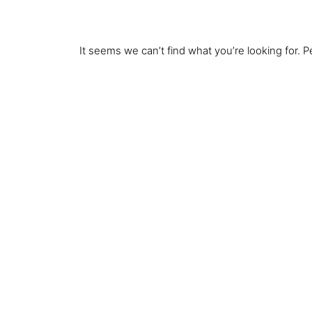
It seems we can’t find what you’re looking for. 