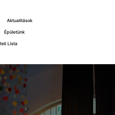
Aktualitások
Épületünk
eli Lista