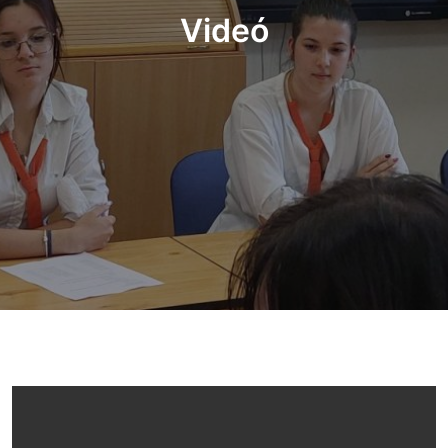
Videó