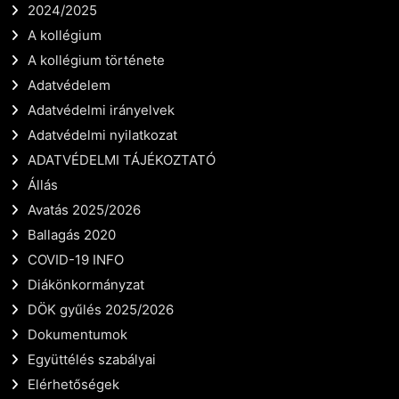
2024/2025
A kollégium
A kollégium története
Adatvédelem
Adatvédelmi irányelvek
Adatvédelmi nyilatkozat
ADATVÉDELMI TÁJÉKOZTATÓ
Állás
Avatás 2025/2026
Ballagás 2020
COVID-19 INFO
Diákönkormányzat
DÖK gyűlés 2025/2026
Dokumentumok
Együttélés szabályai
Elérhetőségek