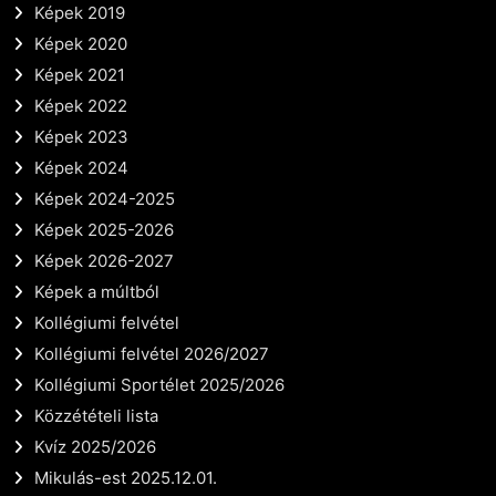
Képek 2019
Képek 2020
Képek 2021
Képek 2022
Képek 2023
Képek 2024
Képek 2024-2025
Képek 2025-2026
Képek 2026-2027
Képek a múltból
Kollégiumi felvétel
Kollégiumi felvétel 2026/2027
Kollégiumi Sportélet 2025/2026
Közzétételi lista
Kvíz 2025/2026
Mikulás-est 2025.12.01.