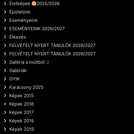
Életképek
2025/2026
Épületünk
Eseményeink
ESEMÉNYEINK 2026/2027
Étkezés
FELVÉTELT NYERT TANULÓK 2026/2027
FELVÉTELT NYERT TANULÓK 2026/2027
Galéria a múltból :)
Galériák
GYIK
Karácsony 2025
Képek 2015
Képek 2016
Képek 2017
Képek 2018
Képek 2019