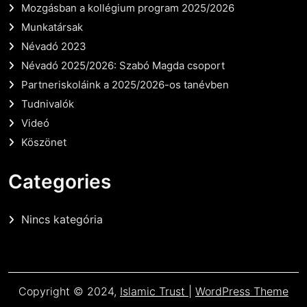
Mozgásban a kollégium program 2025/2026
Munkatársak
Névadó 2023
Névadó 2025/2026: Szabó Magda csoport
Partneriskoláink a 2025/2026-os tanévben
Tudnivalók
Videó
Köszönet
Categories
Nincs kategória
Copyright © 2024,
Islamic Trust
|
WordPress Theme