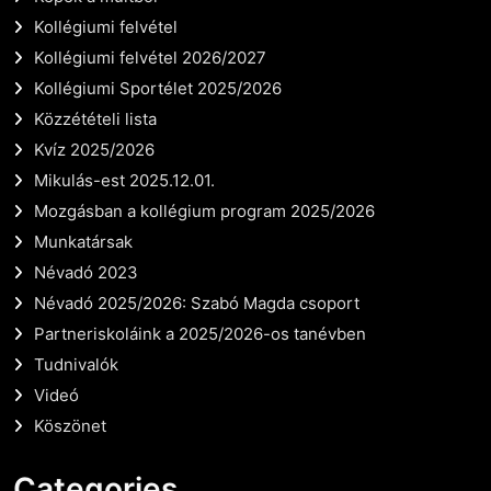
Kollégiumi felvétel
Kollégiumi felvétel 2026/2027
Kollégiumi Sportélet 2025/2026
Közzétételi lista
Kvíz 2025/2026
Mikulás-est 2025.12.01.
Mozgásban a kollégium program 2025/2026
Munkatársak
Névadó 2023
Névadó 2025/2026: Szabó Magda csoport
Partneriskoláink a 2025/2026-os tanévben
Tudnivalók
Videó
Köszönet
Categories