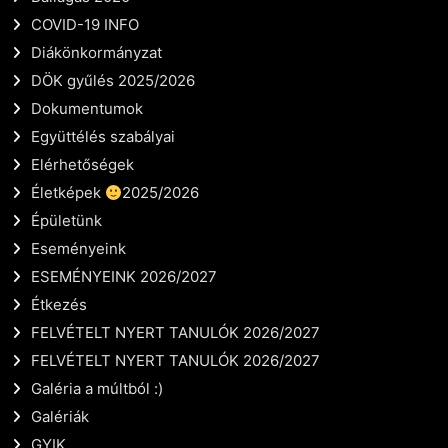
COVID-19 INFO
Diákönkormányzat
DÖK gyűlés 2025/2026
Dokumentumok
Együttélés szabályai
Elérhetőségek
Életképek
2025/2026
Épületünk
Eseményeink
ESEMÉNYEINK 2026/2027
Étkezés
FELVÉTELT NYERT TANULÓK 2026/2027
FELVÉTELT NYERT TANULÓK 2026/2027
Galéria a múltból :)
Galériák
GYIK