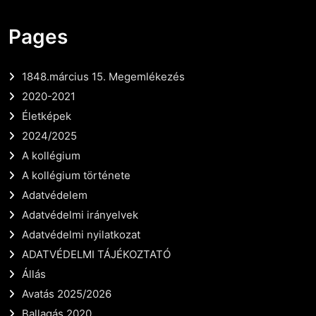
Pages
1848.március 15. Megemlékezés
2020-2021
Életképek
2024/2025
A kollégium
A kollégium története
Adatvédelem
Adatvédelmi irányelvek
Adatvédelmi nyilatkozat
ADATVÉDELMI TÁJÉKOZTATÓ
Állás
Avatás 2025/2026
Ballagás 2020