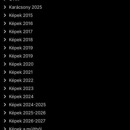
Karácsony 2025
Képek 2015
Képek 2016
Képek 2017
Képek 2018
Képek 2019
Képek 2019
Képek 2020
Képek 2021
Képek 2022
Képek 2023
Képek 2024
Képek 2024-2025
Képek 2025-2026
Képek 2026-2027
Képek a múltból