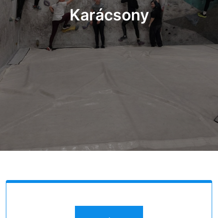
Karácsony
,